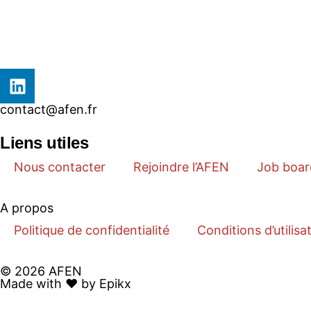
contact@afen.fr
Liens utiles
Nous contacter
Rejoindre l’AFEN
Job boar
A propos
Politique de confidentialité
Conditions d’utilisa
© 2026 AFEN
Made with ❤️ by Epikx