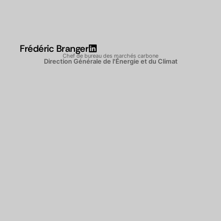
Frédéric Branger
Chef de bureau des marchés carbone
Direction Générale de l'Énergie et du Climat