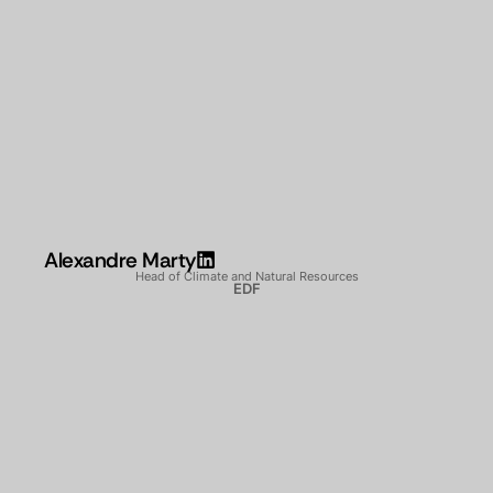
Alexandre Marty
Head of Climate and Natural Resources
EDF