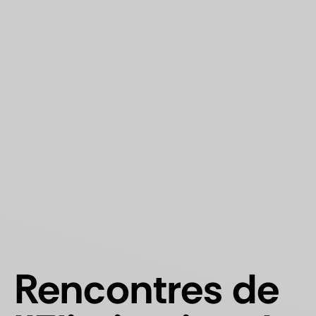
Rencontres de