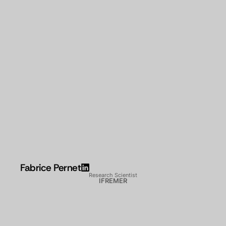
Fabrice Pernet
Research Scientist
IFREMER