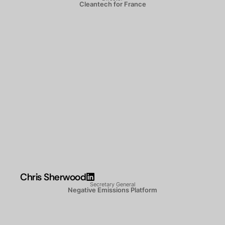
Cleantech for France
Chris Sherwood
Secretary General
Negative Emissions Platform