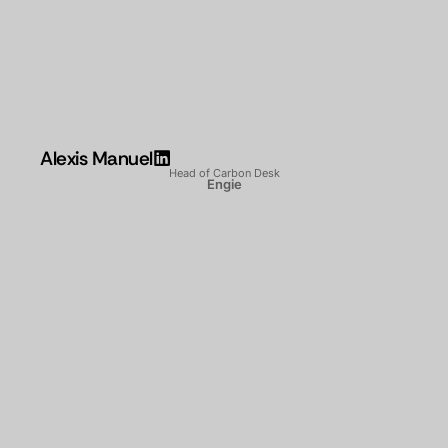
Alexis Manuel
Head of Carbon Desk
Engie