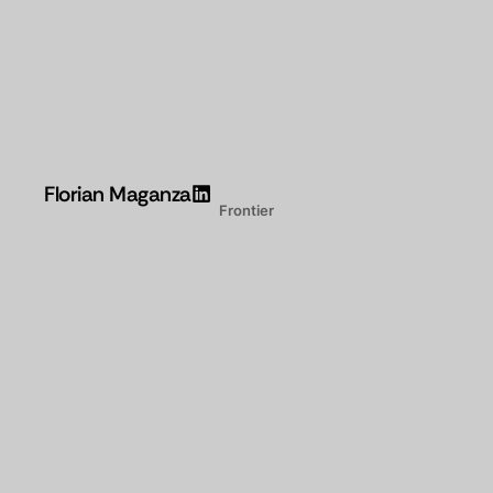
Florian Maganza
Frontier