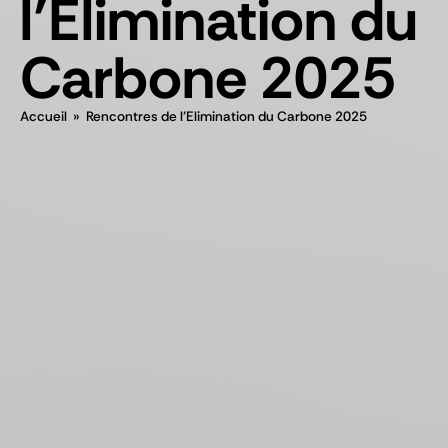
l’Elimination du
Carbone 2025
Accueil
»
Rencontres de l’Elimination du Carbone 2025