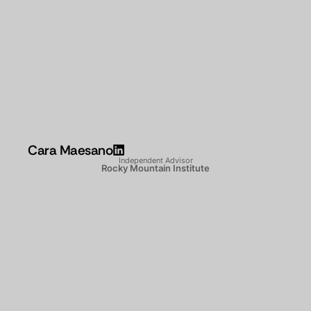
Cara Maesano
Independent Advisor
Rocky Mountain Institute