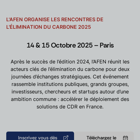
L'AFEN ORGANISE LES RENCONTRES DE
L'ÉLIMINATION DU CARBONE 2025
14 & 15 Octobre 2025 – Paris
Après le succès de l’édition 2024, l’AFEN réunit les
acteurs clés de l’élimination du carbone pour deux
journées d’échanges stratégiques. Cet événement
rassemble institutions publiques, grands groupes,
investisseurs, chercheurs et startups autour d’une
ambition commune : accélérer le déploiement des
solutions de CDR en France.
Inscrivez vous dès
Téléchargez le