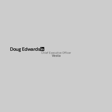
Doug Edwards
Chief Executive Officer
Vesta