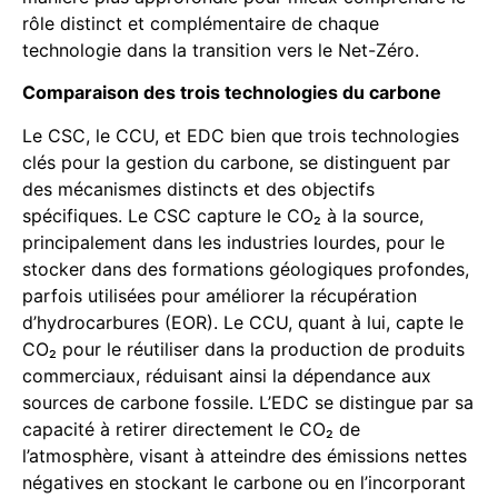
rôle distinct et complémentaire de chaque
technologie dans la transition vers le Net-Zéro.
Comparaison des trois technologies du carbone
Le CSC, le CCU, et EDC bien que trois technologies
clés pour la gestion du carbone, se distinguent par
des mécanismes distincts et des objectifs
spécifiques. Le CSC capture le CO₂ à la source,
principalement dans les industries lourdes, pour le
stocker dans des formations géologiques profondes,
parfois utilisées pour améliorer la récupération
d’hydrocarbures (EOR). Le CCU, quant à lui, capte le
CO₂ pour le réutiliser dans la production de produits
commerciaux, réduisant ainsi la dépendance aux
sources de carbone fossile. L’EDC se distingue par sa
capacité à retirer directement le CO₂ de
l’atmosphère, visant à atteindre des émissions nettes
négatives en stockant le carbone ou en l’incorporant