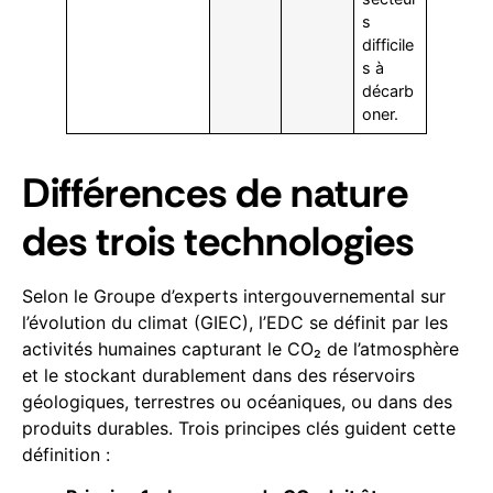
s
difficile
s à
décarb
oner.
Différences de nature
des trois technologies
Selon le Groupe d’experts intergouvernemental sur
l’évolution du climat (GIEC), l’EDC se définit par les
activités humaines capturant le CO₂ de l’atmosphère
et le stockant durablement dans des réservoirs
géologiques, terrestres ou océaniques, ou dans des
produits durables. Trois principes clés guident cette
définition :