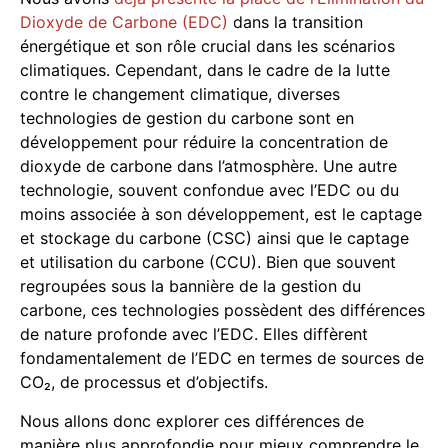
Dioxyde de Carbone (EDC)
dans la transition
énergétique et son rôle crucial dans les scénarios
climatiques. Cependant, dans le cadre de la lutte
contre le changement climatique, diverses
technologies de gestion du carbone sont en
développement pour réduire la concentration de
dioxyde de carbone dans l’atmosphère. Une autre
technologie, souvent confondue avec l’EDC ou du
moins associée à son développement, est le captage
et stockage du carbone (CSC) ainsi que le captage
et utilisation du carbone (CCU). Bien que souvent
regroupées sous la bannière de la gestion du
carbone, ces technologies possèdent des différences
de nature profonde avec l’EDC. Elles diffèrent
fondamentalement de l’EDC en termes de sources de
CO₂, de processus et d’objectifs.
Nous allons donc explorer ces différences de
manière plus approfondie pour mieux comprendre le