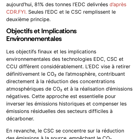
aujourd’hui, 81% des tonnes l’EDC delivrées
d’après
CDR.FYI.
Seules l’EDC et le CSC remplissent le
deuxième principe.
Objectifs et Implications
Environnementales
Les objectifs finaux et les implications
environnementales des technologies EDC, CSC et
CCU diffèrent considérablement. L’EDC vise à retirer
définitivement le CO₂ de l’atmosphère, contribuant
directement à la réduction des concentrations
atmosphériques de CO₂ et à la réalisation d’émissions
négatives. Cette approche est essentielle pour
inverser les émissions historiques et compenser les
émissions résiduelles des secteurs difficiles à
décarboner.
En revanche, le CSC se concentre sur la réduction
des émissions à la source, empêchant le CO₂