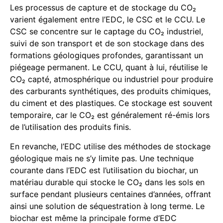
Les processus de capture et de stockage du CO₂
varient également entre l’EDC, le CSC et le CCU. Le
CSC se concentre sur le captage du CO₂ industriel,
suivi de son transport et de son stockage dans des
formations géologiques profondes, garantissant un
piégeage permanent. Le CCU, quant à lui, réutilise le
CO₂ capté, atmosphérique ou industriel pour produire
des carburants synthétiques, des produits chimiques,
du ciment et des plastiques. Ce stockage est souvent
temporaire, car le CO₂ est généralement ré-émis lors
de l’utilisation des produits finis.
En revanche, l’EDC utilise des méthodes de stockage
géologique mais ne s’y limite pas. Une technique
courante dans l’EDC est l’utilisation du biochar, un
matériau durable qui stocke le CO₂ dans les sols en
surface pendant plusieurs centaines d’années, offrant
ainsi une solution de séquestration à long terme. Le
biochar est même la principale forme d’EDC