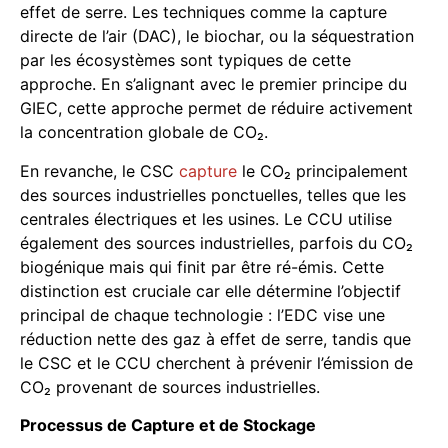
effet de serre. Les techniques comme la capture
directe de l’air (DAC), le biochar, ou la séquestration
par les écosystèmes sont typiques de cette
approche. En s’alignant avec le premier principe du
GIEC, cette approche permet de réduire activement
la concentration globale de CO₂.
En revanche, le CSC
capture
le CO₂ principalement
des sources industrielles ponctuelles, telles que les
centrales électriques et les usines. Le CCU utilise
également des sources industrielles, parfois du CO₂
biogénique mais qui finit par être ré-émis. Cette
distinction est cruciale car elle détermine l’objectif
principal de chaque technologie : l’EDC vise une
réduction nette des gaz à effet de serre, tandis que
le CSC et le CCU cherchent à prévenir l’émission de
CO₂ provenant de sources industrielles.
Processus de Capture et de Stockage