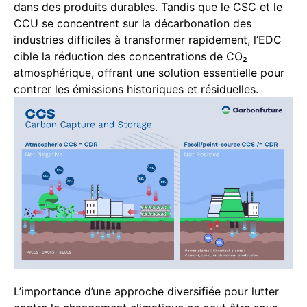
dans des produits durables. Tandis que le CSC et le
CCU se concentrent sur la décarbonation des
industries difficiles à transformer rapidement, l’EDC
cible la réduction des concentrations de CO₂
atmosphérique, offrant une solution essentielle pour
contrer les émissions historiques et résiduelles.
L’importance d’une approche diversifiée pour lutter