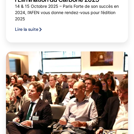
14 & 15 Octobre 2025 – Paris Forte de son succès en
2024, l’AFEN vous donne rendez-vous pour l’édition
2025
Lire la suite