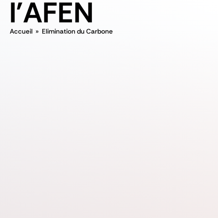
l'AFEN
Accueil
»
Elimination du Carbone