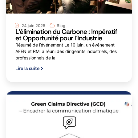
24 juin 2025
Blog
L’élimination du Carbone : Impératif
et Opportunité pour l’Industrie
Résumé de l’événement Le 10 juin, un événement
AFEN et RMI a réuni des dirigeants industriels, des
professionnels de la
Lire la suite