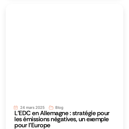
24 mars 2025
Blog
L’EDC en Allemagne : stratégie pour
les émissions négatives, un exemple
pour l’Europe