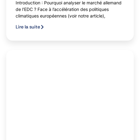
Introduction : Pourquoi analyser le marché allemand
de l’EDC ? Face à l’accélération des politiques
climatiques européennes (voir notre article),
Lire la suite