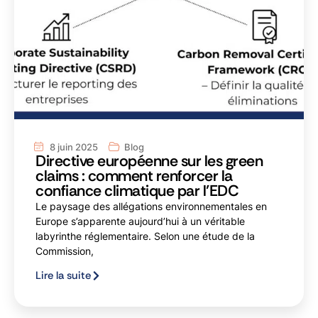
8 juin 2025
Blog
Directive européenne sur les green
claims : comment renforcer la
confiance climatique par l’EDC
Le paysage des allégations environnementales en
Europe s’apparente aujourd’hui à un véritable
labyrinthe réglementaire. Selon une étude de la
Commission,
Lire la suite