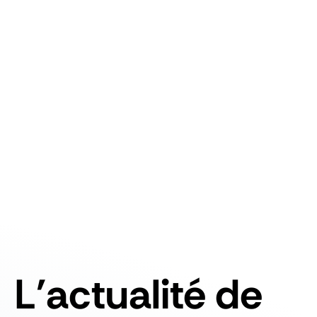
L'actualité de