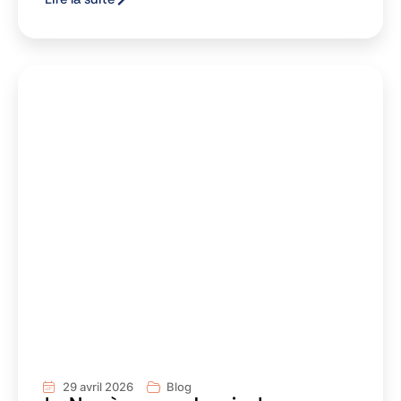
29 avril 2026
Blog