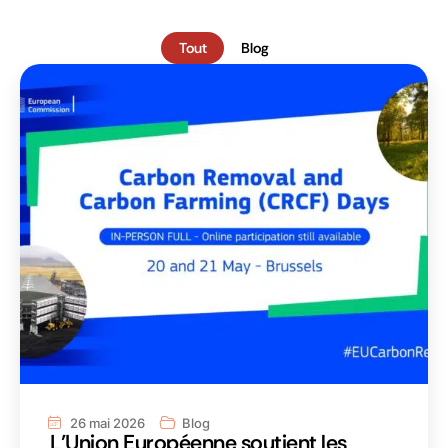
Tout
Blog
26 mai 2026
Blog
L’Union Européenne soutient les