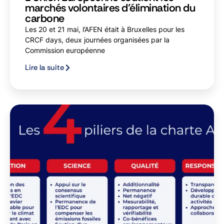
marchés volontaires d’élimination du
carbone
Les 20 et 21 mai, l’AFEN était à Bruxelles pour les
CRCF days, deux journées organisées par la
Commission européenne
Lire la suite