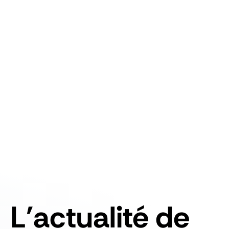
L'actualité de