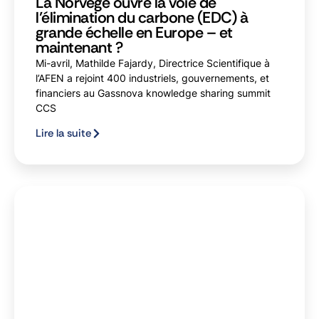
La Norvège ouvre la voie de
l’élimination du carbone (EDC) à
grande échelle en Europe – et
maintenant ?
Mi-avril, Mathilde Fajardy, Directrice Scientifique à
l’AFEN a rejoint 400 industriels, gouvernements, et
financiers au Gassnova knowledge sharing summit
CCS
Lire la suite