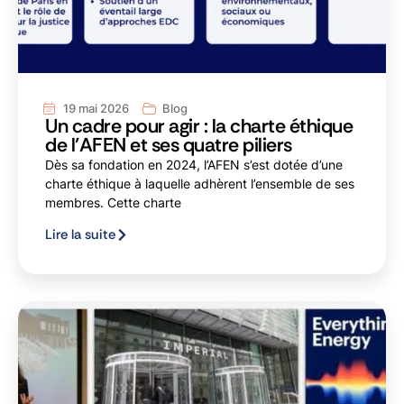
19 mai 2026
Blog
Un cadre pour agir : la charte éthique
de l’AFEN et ses quatre piliers
Dès sa fondation en 2024, l’AFEN s’est dotée d’une
charte éthique à laquelle adhèrent l’ensemble de ses
membres. Cette charte
Lire la suite