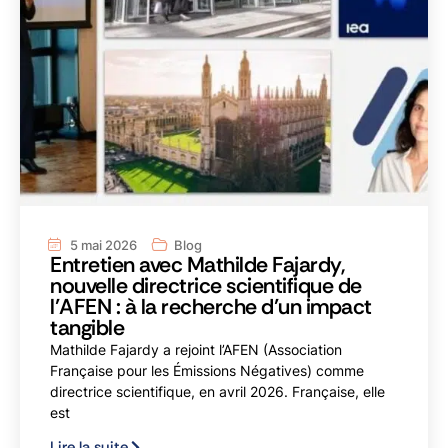
5 mai 2026
Blog
Entretien avec Mathilde Fajardy,
nouvelle directrice scientifique de
l’AFEN : à la recherche d’un impact
tangible
Mathilde Fajardy a rejoint l’AFEN (Association
Française pour les Émissions Négatives) comme
directrice scientifique, en avril 2026. Française, elle
est
Lire la suite