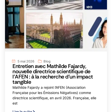
5 mai 2026
Blog
Entretien avec Mathilde Fajardy,
nouvelle directrice scientifique de
l’AFEN : à la recherche d’un impact
tangible
Mathilde Fajardy a rejoint l’AFEN (Association
Française pour les Émissions Négatives) comme
directrice scientifique, en avril 2026. Française, elle
est
Lire la suite