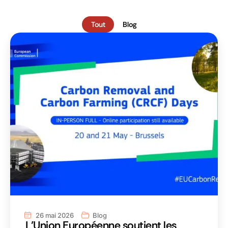
Tout
Blog
26 mai 2026
Blog
L’Union Européenne soutient les