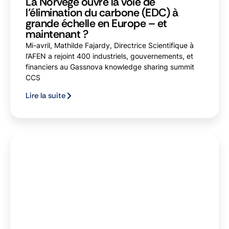
La Norvège ouvre la voie de
l’élimination du carbone (EDC) à
grande échelle en Europe – et
maintenant ?
Mi-avril, Mathilde Fajardy, Directrice Scientifique à
l’AFEN a rejoint 400 industriels, gouvernements, et
financiers au Gassnova knowledge sharing summit
CCS
Lire la suite