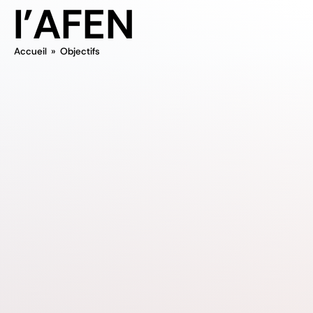
l'AFEN
Accueil
»
Objectifs