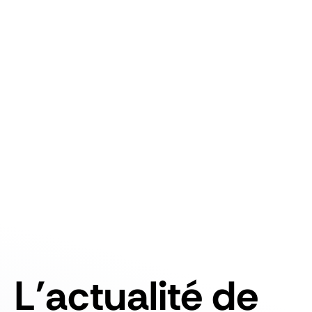
L'actualité de