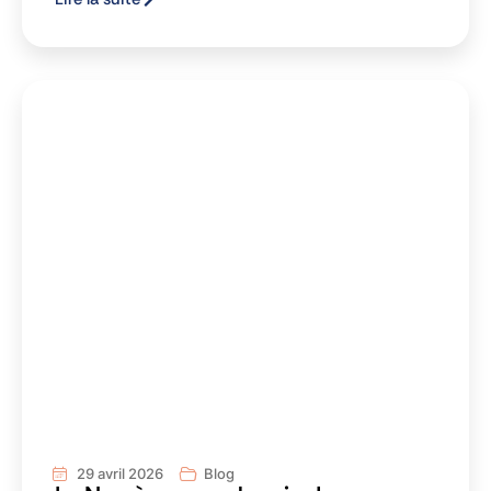
29 avril 2026
Blog