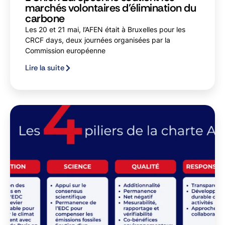
marchés volontaires d’élimination du
carbone
Les 20 et 21 mai, l’AFEN était à Bruxelles pour les
CRCF days, deux journées organisées par la
Commission européenne
Lire la suite