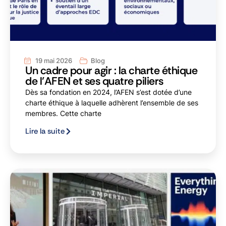
19 mai 2026
Blog
Un cadre pour agir : la charte éthique
de l’AFEN et ses quatre piliers
Dès sa fondation en 2024, l’AFEN s’est dotée d’une
charte éthique à laquelle adhèrent l’ensemble de ses
membres. Cette charte
Lire la suite